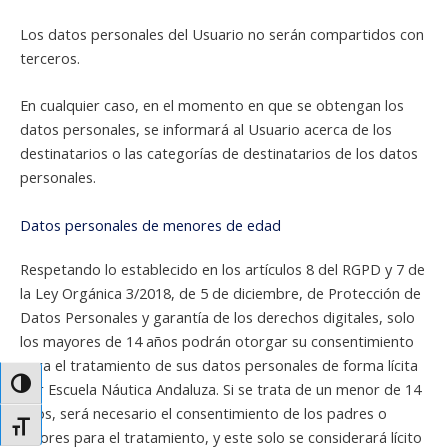
Los datos personales del Usuario no serán compartidos con
terceros.
En cualquier caso, en el momento en que se obtengan los
datos personales, se informará al Usuario acerca de los
destinatarios o las categorías de destinatarios de los datos
personales.
Datos personales de menores de edad
Respetando lo establecido en los artículos 8 del RGPD y 7 de
la Ley Orgánica 3/2018, de 5 de diciembre, de Protección de
Datos Personales y garantía de los derechos digitales, solo
los mayores de 14 años podrán otorgar su consentimiento
para el tratamiento de sus datos personales de forma lícita
Alternar alto contraste
por Escuela Náutica Andaluza. Si se trata de un menor de 14
años, será necesario el consentimiento de los padres o
Alternar tamaño de letra
tutores para el tratamiento, y este solo se considerará lícito