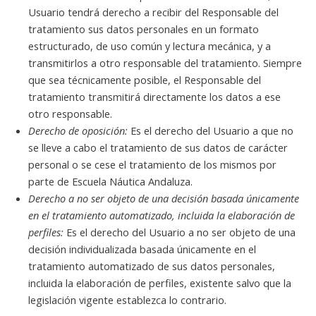
Usuario tendrá derecho a recibir del Responsable del
tratamiento sus datos personales en un formato
estructurado, de uso común y lectura mecánica, y a
transmitirlos a otro responsable del tratamiento. Siempre
que sea técnicamente posible, el Responsable del
tratamiento transmitirá directamente los datos a ese
otro responsable.
Derecho de oposición:
Es el derecho del Usuario a que no
se lleve a cabo el tratamiento de sus datos de carácter
personal o se cese el tratamiento de los mismos por
parte de Escuela Náutica Andaluza.
Derecho a no ser objeto de una decisión basada únicamente
en el tratamiento automatizado, incluida la elaboración de
perfiles:
Es el derecho del Usuario a no ser objeto de una
decisión individualizada basada únicamente en el
tratamiento automatizado de sus datos personales,
incluida la elaboración de perfiles, existente salvo que la
legislación vigente establezca lo contrario.