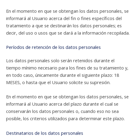
En el momento en que se obtengan los datos personales, se
informará al Usuario acerca del fin o fines específicos del
tratamiento a que se destinarán los datos personales; es
decir, del uso o usos que se dará a la información recopilada.
Períodos de retención de los datos personales
Los datos personales solo serán retenidos durante el
tiempo mínimo necesario para los fines de su tratamiento y,
en todo caso, únicamente durante el siguiente plazo: 18
MESES, o hasta que el Usuario solicite su supresión.
En el momento en que se obtengan los datos personales, se
informará al Usuario acerca del plazo durante el cual se
conservarán los datos personales o, cuando eso no sea
posible, los criterios utilizados para determinar este plazo.
Destinatarios de los datos personales