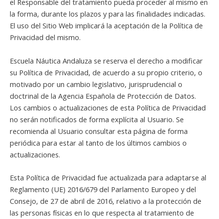
el Responsable del tratamiento pueda proceder al mismo en
la forma, durante los plazos y para las finalidades indicadas.
El uso del Sitio Web implicará la aceptación de la Política de
Privacidad del mismo.
Escuela Náutica Andaluza se reserva el derecho a modificar
su Política de Privacidad, de acuerdo a su propio criterio, o
motivado por un cambio legislativo, jurisprudencial o
doctrinal de la Agencia Española de Protección de Datos.
Los cambios o actualizaciones de esta Política de Privacidad
no serán notificados de forma explícita al Usuario. Se
recomienda al Usuario consultar esta página de forma
periódica para estar al tanto de los últimos cambios o
actualizaciones.
Esta Política de Privacidad fue actualizada para adaptarse al
Reglamento (UE) 2016/679 del Parlamento Europeo y del
Consejo, de 27 de abril de 2016, relativo a la protección de
las personas físicas en lo que respecta al tratamiento de