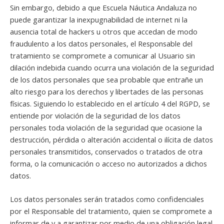
Sin embargo, debido a que Escuela Náutica Andaluza no
puede garantizar la inexpugnabilidad de internet ni la
ausencia total de hackers u otros que accedan de modo
fraudulento a los datos personales, el Responsable del
tratamiento se compromete a comunicar al Usuario sin
dilación indebida cuando ocurra una violación de la seguridad
de los datos personales que sea probable que entrañe un
alto riesgo para los derechos y libertades de las personas
físicas. Siguiendo lo establecido en el artículo 4 del RGPD, se
entiende por violación de la seguridad de los datos
personales toda violación de la seguridad que ocasione la
destrucción, pérdida o alteración accidental o ilícita de datos
personales transmitidos, conservados o tratados de otra
forma, o la comunicación o acceso no autorizados a dichos
datos.
Los datos personales serán tratados como confidenciales
por el Responsable del tratamiento, quien se compromete a
informar de y a garantizar por medio de una obligación legal