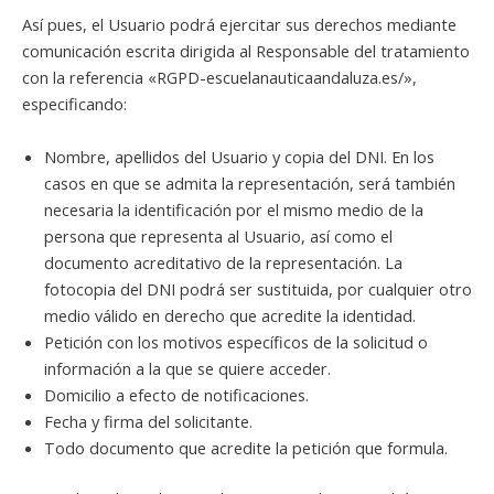
Así pues, el Usuario podrá ejercitar sus derechos mediante
comunicación escrita dirigida al Responsable del tratamiento
con la referencia «RGPD-escuelanauticaandaluza.es/»,
especificando:
Nombre, apellidos del Usuario y copia del DNI. En los
casos en que se admita la representación, será también
necesaria la identificación por el mismo medio de la
persona que representa al Usuario, así como el
documento acreditativo de la representación. La
fotocopia del DNI podrá ser sustituida, por cualquier otro
medio válido en derecho que acredite la identidad.
Petición con los motivos específicos de la solicitud o
información a la que se quiere acceder.
Domicilio a efecto de notificaciones.
Fecha y firma del solicitante.
Todo documento que acredite la petición que formula.