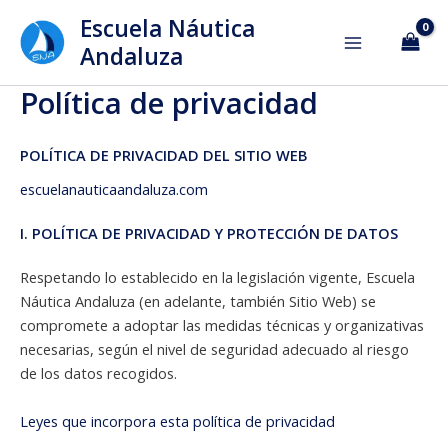
Ir
Escuela Náutica
al
Andaluza
contenido
Política de privacidad
POLÍTICA DE PRIVACIDAD DEL SITIO WEB
escuelanauticaandaluza.com
I. POLÍTICA DE PRIVACIDAD Y PROTECCIÓN DE DATOS
Respetando lo establecido en la legislación vigente, Escuela
Náutica Andaluza (en adelante, también Sitio Web) se
compromete a adoptar las medidas técnicas y organizativas
necesarias, según el nivel de seguridad adecuado al riesgo
de los datos recogidos.
Leyes que incorpora esta política de privacidad