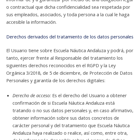
o contractual que dicha confidencialidad sea respetada por
sus empleados, asociados, y toda persona a la cual le haga
accesible la información.
Derechos derivados del tratamiento de los datos personales
El Usuario tiene sobre Escuela Náutica Andaluza y podrá, por
tanto, ejercer frente al Responsable del tratamiento los
siguientes derechos reconocidos en el RGPD y la Ley
Orgánica 3/2018, de 5 de diciembre, de Protección de Datos
Personales y garantía de los derechos digitales:
Derecho de acceso:
Es el derecho del Usuario a obtener
confirmación de si Escuela Náutica Andaluza está
tratando o no sus datos personales y, en caso afirmativo,
obtener información sobre sus datos concretos de
carácter personal y del tratamiento que Escuela Náutica
Andaluza haya realizado o realice, así como, entre otra,