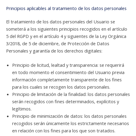
Principios aplicables al tratamiento de los datos personales
El tratamiento de los datos personales del Usuario se
someterá a los siguientes principios recogidos en el artículo
5 del RGPD y en el artículo 4 y siguientes de la Ley Orgánica
3/2018, de 5 de diciembre, de Protección de Datos
Personales y garantía de los derechos digitales:
Principio de licitud, lealtad y transparencia: se requerirá
en todo momento el consentimiento del Usuario previa
información completamente transparente de los fines
para los cuales se recogen los datos personales.
Principio de limitación de la finalidad: los datos personales
serán recogidos con fines determinados, explícitos y
legítimos.
Principio de minimización de datos: los datos personales
recogidos serán únicamente los estrictamente necesarios
en relación con los fines para los que son tratados.