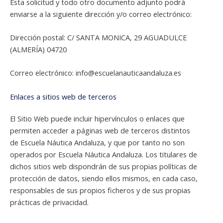
Esta solicitud y todo otro documento adjunto podrá
enviarse a la siguiente dirección y/o correo electrónico:
Dirección postal: C/ SANTA MONICA, 29 AGUADULCE
(ALMERÍA) 04720
Correo electrónico: info@escuelanauticaandaluza.es
Enlaces a sitios web de terceros
El Sitio Web puede incluir hipervínculos o enlaces que
permiten acceder a páginas web de terceros distintos
de Escuela Náutica Andaluza, y que por tanto no son
operados por Escuela Náutica Andaluza. Los titulares de
dichos sitios web dispondrán de sus propias políticas de
protección de datos, siendo ellos mismos, en cada caso,
responsables de sus propios ficheros y de sus propias
prácticas de privacidad.