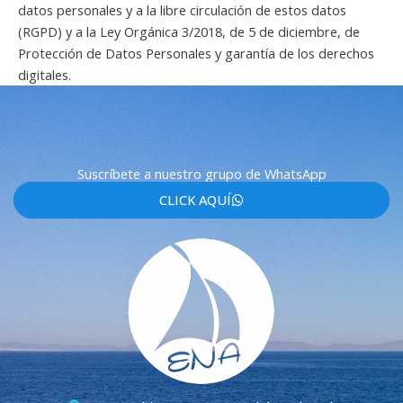
datos personales y a la libre circulación de estos datos
(RGPD) y a la Ley Orgánica 3/2018, de 5 de diciembre, de
Protección de Datos Personales y garantía de los derechos
digitales.
Suscríbete a nuestro grupo de WhatsApp
CLICK AQUÍ