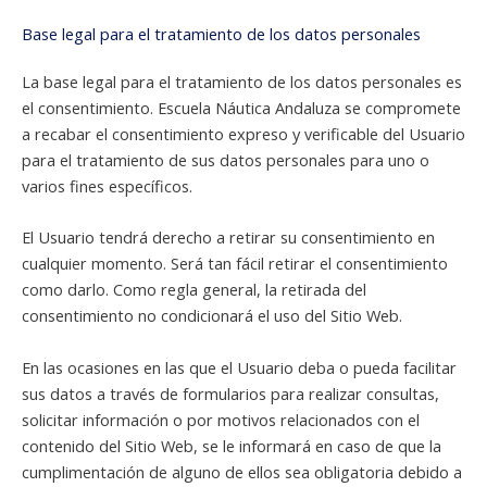
Base legal para el tratamiento de los datos personales
La base legal para el tratamiento de los datos personales es
el consentimiento. Escuela Náutica Andaluza se compromete
a recabar el consentimiento expreso y verificable del Usuario
para el tratamiento de sus datos personales para uno o
varios fines específicos.
El Usuario tendrá derecho a retirar su consentimiento en
cualquier momento. Será tan fácil retirar el consentimiento
como darlo. Como regla general, la retirada del
consentimiento no condicionará el uso del Sitio Web.
En las ocasiones en las que el Usuario deba o pueda facilitar
sus datos a través de formularios para realizar consultas,
solicitar información o por motivos relacionados con el
contenido del Sitio Web, se le informará en caso de que la
cumplimentación de alguno de ellos sea obligatoria debido a