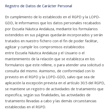
Registro de Datos de Carácter Personal
En cumplimiento de lo establecido en el RGPD y la LOPD-
GDD, le informamos que los datos personales recabados
por Escuela Náutica Andaluza, mediante los formularios
extendidos en sus páginas quedarán incorporados y serán
tratados en nuestro fichero con el fin de poder facilitar,
agilizar y cumplir los compromisos establecidos
entre Escuela Náutica Andaluza y el Usuario o el
mantenimiento de la relación que se establezca en los
formularios que este rellene, o para atender una solicitud o
consulta del mismo. Asimismo, de conformidad con lo
previsto en el RGPD y la LOPD-GDD, salvo que sea de
aplicación la excepción prevista en el artículo 30.5 del RGPD,
se mantiene un registro de actividades de tratamiento que
especifica, según sus finalidades, las actividades de
tratamiento llevadas a cabo y las demás circunstancias
establecidas en el RGPD.