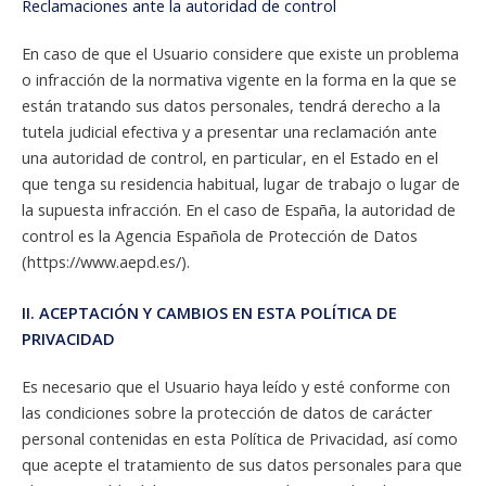
Reclamaciones ante la autoridad de control
En caso de que el Usuario considere que existe un problema
o infracción de la normativa vigente en la forma en la que se
están tratando sus datos personales, tendrá derecho a la
tutela judicial efectiva y a presentar una reclamación ante
una autoridad de control, en particular, en el Estado en el
que tenga su residencia habitual, lugar de trabajo o lugar de
la supuesta infracción. En el caso de España, la autoridad de
control es la Agencia Española de Protección de Datos
(https://www.aepd.es/).
II. ACEPTACIÓN Y CAMBIOS EN ESTA POLÍTICA DE
PRIVACIDAD
Es necesario que el Usuario haya leído y esté conforme con
las condiciones sobre la protección de datos de carácter
personal contenidas en esta Política de Privacidad, así como
que acepte el tratamiento de sus datos personales para que