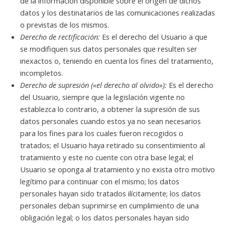
de la información disponible sobre el origen de dichos
datos y los destinatarios de las comunicaciones realizadas
o previstas de los mismos.
Derecho de rectificación:
Es el derecho del Usuario a que
se modifiquen sus datos personales que resulten ser
inexactos o, teniendo en cuenta los fines del tratamiento,
incompletos.
Derecho de supresión («el derecho al olvido»):
Es el derecho
del Usuario, siempre que la legislación vigente no
establezca lo contrario, a obtener la supresión de sus
datos personales cuando estos ya no sean necesarios
para los fines para los cuales fueron recogidos o
tratados; el Usuario haya retirado su consentimiento al
tratamiento y este no cuente con otra base legal; el
Usuario se oponga al tratamiento y no exista otro motivo
legítimo para continuar con el mismo; los datos
personales hayan sido tratados ilícitamente; los datos
personales deban suprimirse en cumplimiento de una
obligación legal; o los datos personales hayan sido