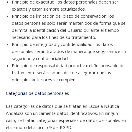
Principio de exactitud: los datos personales deben ser
exactos y estar siempre actualizados.
Principio de limitación del plazo de conservación: los
datos personales solo serán mantenidos de forma que se
permita la identificación del Usuario durante el tiempo
necesario para los fines de su tratamiento.
Principio de integridad y confidencialidad: los datos
personales serán tratados de manera que se garantice su
seguridad y confidencialidad.
Principio de responsabilidad proactiva: el Responsable del
tratamiento será responsable de asegurar que los
principios anteriores se cumplen.
Categorías de datos personales
Las categorías de datos que se tratan en Escuela Náutica
Andaluza son únicamente datos identificativos. En ningún
caso, se tratan categorías especiales de datos personales en
el sentido del artículo 9 del RGPD.