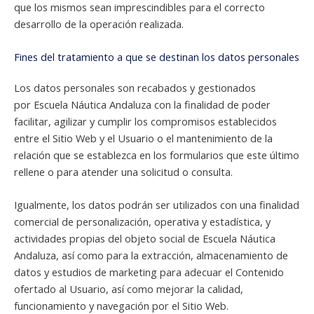
que los mismos sean imprescindibles para el correcto
desarrollo de la operación realizada.
Fines del tratamiento a que se destinan los datos personales
Los datos personales son recabados y gestionados
por Escuela Náutica Andaluza con la finalidad de poder
facilitar, agilizar y cumplir los compromisos establecidos
entre el Sitio Web y el Usuario o el mantenimiento de la
relación que se establezca en los formularios que este último
rellene o para atender una solicitud o consulta.
Igualmente, los datos podrán ser utilizados con una finalidad
comercial de personalización, operativa y estadística, y
actividades propias del objeto social de Escuela Náutica
Andaluza, así como para la extracción, almacenamiento de
datos y estudios de marketing para adecuar el Contenido
ofertado al Usuario, así como mejorar la calidad,
funcionamiento y navegación por el Sitio Web.