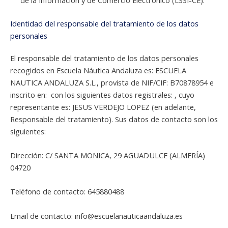
Identidad del responsable del tratamiento de los datos
personales
El responsable del tratamiento de los datos personales
recogidos en Escuela Náutica Andaluza es: ESCUELA
NAUTICA ANDALUZA S.L., provista de NIF/CIF: B70878954 e
inscrito en: con los siguientes datos registrales: , cuyo
representante es: JESUS VERDEJO LOPEZ (en adelante,
Responsable del tratamiento). Sus datos de contacto son los
siguientes:
Dirección: C/ SANTA MONICA, 29 AGUADULCE (ALMERÍA)
04720
Teléfono de contacto: 645880488
Email de contacto: info@escuelanauticaandaluza.es