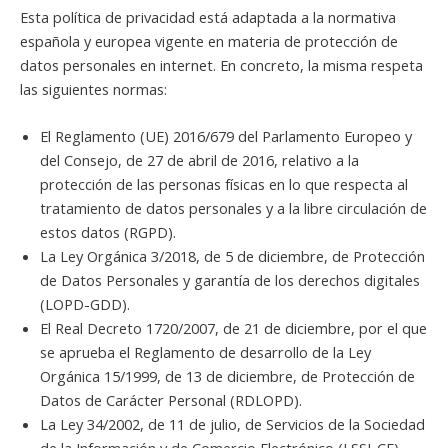
Esta política de privacidad está adaptada a la normativa
española y europea vigente en materia de protección de
datos personales en internet. En concreto, la misma respeta
las siguientes normas:
El Reglamento (UE) 2016/679 del Parlamento Europeo y
del Consejo, de 27 de abril de 2016, relativo a la
protección de las personas físicas en lo que respecta al
tratamiento de datos personales y a la libre circulación de
estos datos (RGPD).
La Ley Orgánica 3/2018, de 5 de diciembre, de Protección
de Datos Personales y garantía de los derechos digitales
(LOPD-GDD).
El Real Decreto 1720/2007, de 21 de diciembre, por el que
se aprueba el Reglamento de desarrollo de la Ley
Orgánica 15/1999, de 13 de diciembre, de Protección de
Datos de Carácter Personal (RDLOPD).
La Ley 34/2002, de 11 de julio, de Servicios de la Sociedad
de la Información y de Comercio Electrónico (LSSI-CE).