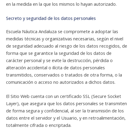
en la medida en la que los mismos lo hayan autorizado.
Secreto y seguridad de los datos personales
Escuela Náutica Andaluza se compromete a adoptar las
medidas técnicas y organizativas necesarias, según el nivel
de seguridad adecuado al riesgo de los datos recogidos, de
forma que se garantice la seguridad de los datos de
carácter personal y se evite la destrucción, pérdida o
alteración accidental o ilícita de datos personales
transmitidos, conservados o tratados de otra forma, o la
comunicación o acceso no autorizados a dichos datos.
El Sitio Web cuenta con un certificado SSL (Secure Socket
Layer), que asegura que los datos personales se transmiten
de forma segura y confidencial, al ser la transmisión de los
datos entre el servidor y el Usuario, y en retroalimentación,
totalmente cifrada o encriptada.