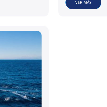
VER MÁS