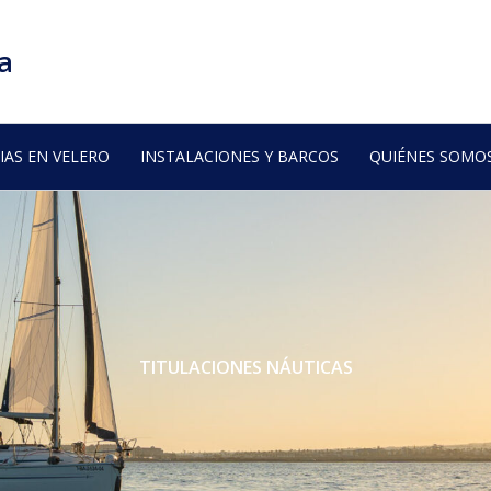
a
IAS EN VELERO
INSTALACIONES Y BARCOS
QUIÉNES SOMO
TITULACIONES NÁUTICAS