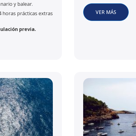
nario y balear.
VER MÁS
 horas prácticas extras
ulación previa.