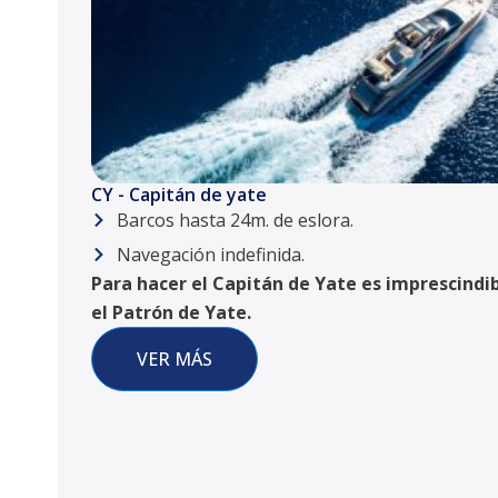
CY - Capitán de yate
Barcos hasta 24m. de eslora.
Navegación indefinida.
Para hacer el Capitán de Yate es imprescindi
el Patrón de Yate.
VER MÁS