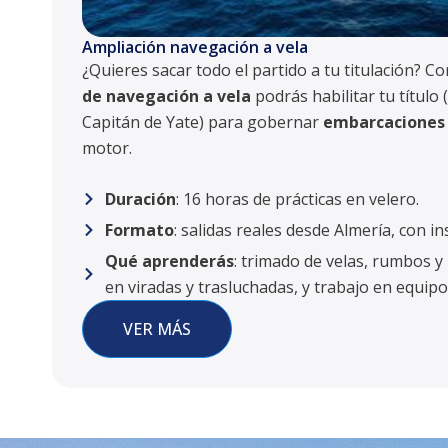
Ampliación navegación a vela
¿Quieres sacar todo el partido a tu titulación? C
de navegación a vela
podrás habilitar tu título
Capitán de Yate) para gobernar
embarcaciones 
motor.
Duración
: 16 horas de prácticas en velero.
Formato
: salidas reales desde Almería, con 
Qué aprenderás
: trimado de velas, rumbos 
en viradas y trasluchadas, y trabajo en equipo
VER MÁS