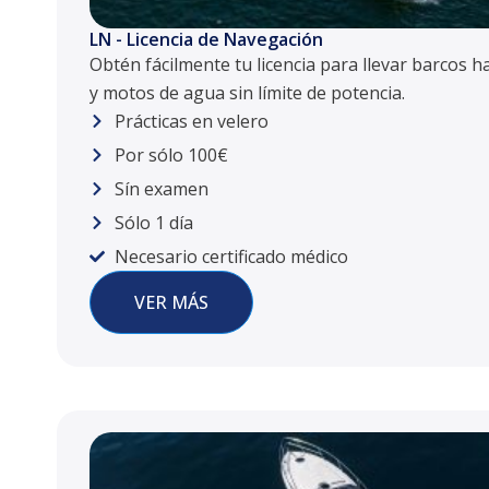
LN - Licencia de Navegación
Obtén fácilmente tu licencia para llevar barcos h
y motos de agua sin límite de potencia.
Prácticas en velero
Por sólo 100€
Sín examen
Sólo 1 día
Necesario certificado médico
VER MÁS