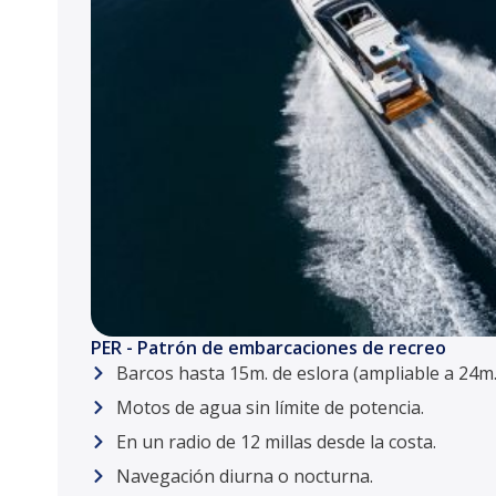
PER - Patrón de embarcaciones de recreo
Barcos hasta 15m. de eslora (ampliable a 24m.
Motos de agua sin límite de potencia.
En un radio de 12 millas desde la costa.
Navegación diurna o nocturna.