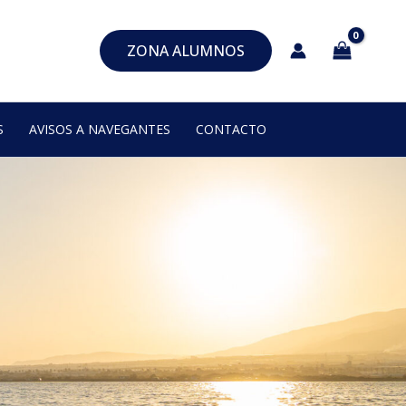
ZONA ALUMNOS
S
AVISOS A NAVEGANTES
CONTACTO